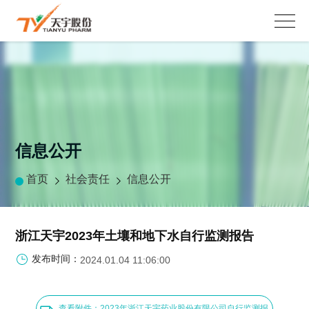
信息公开
首页
社会责任
信息公开
浙江天宇2023年土壤和地下水自行监测报告
发布时间：
2024.01.04 11:06:00
查看附件：2023年浙江天宇药业股份有限公司自行监测报