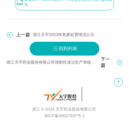
告
上一篇
浙江天宇2023年危废处置情况公示
回到列表
下一
浙江天宇药业股份有限公司强制性清洁生产审核信息公开
篇
浙江
© 2024 天宇药业股份
有限公司.
浙ICP备09027697号-1